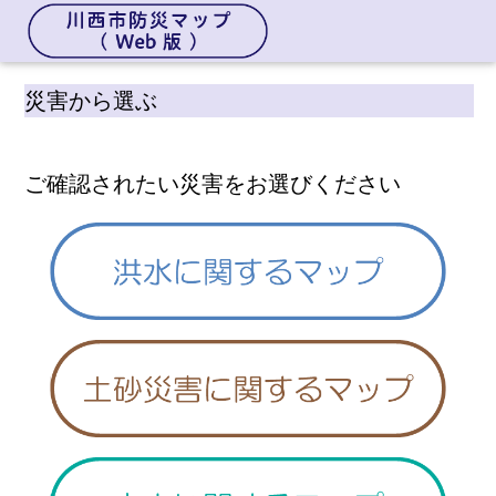
災害から選ぶ
ご確認されたい災害をお選びください