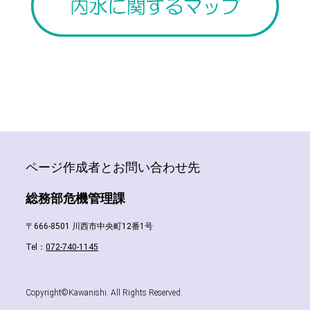
ページ作成者とお問い合わせ先
総務部危機管理課
〒666-8501 川西市中央町12番1号
Tel：
072-740-1145
Copyright©Kawanishi. All Rights Reserved.